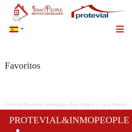
Favoritos
Protevial Desarrollo Inmobiliario, Pisos Almería y Casas Almería
PROTEVIAL&INMOPEOPLE