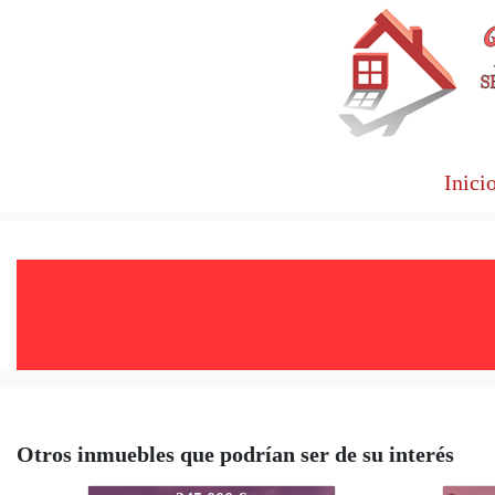
Inici
Otros inmuebles que podrían ser de su interés